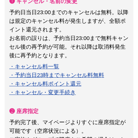
❶ キャンセル・名前の変更
予約日当日23:00までのキャンセルは無料。以降
は規定のキャンセル料が発生しますが、全額ポ
イント還元されます。
お名前の誤りは、予約当日23:00まで無料キャン
セル後の再予約が可能。それ以降は取消料発生
後に再予約となります。
・キャンセル料一覧
・予約当日23時までキャンセル料無料
・キャンセル料ポイント還元
・キャンセル・変更手続き
❷ 座席指定
予約完了後、マイページよりすぐに座席指定が
可能です（空席状況による）。