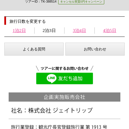
ツアーID：TK-388514
キャンセル実質0円キャンペーン
旅行日数を変更する
1泊2日
2泊3日
3泊4日
4泊5日
よくある質問
お問い合わせ