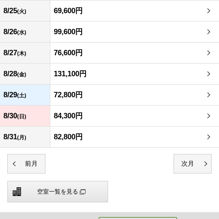
8/25
69,600円
(火)
8/26
99,600円
(水)
8/27
76,600円
(木)
8/28
131,100円
(金)
8/29
72,800円
(土)
8/30
84,300円
(日)
8/31
82,800円
(月)
空室一覧を見る