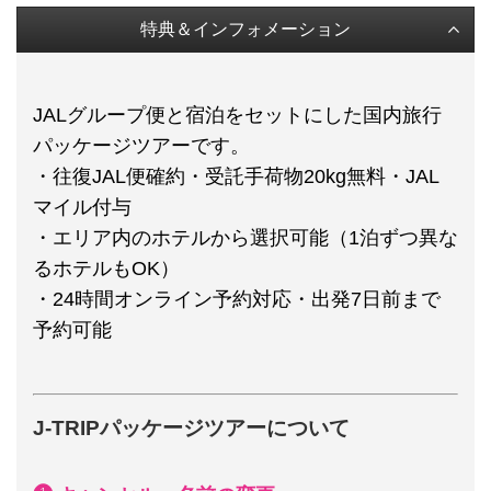
特典＆インフォメーション
JALグループ便と宿泊をセットにした国内旅行
パッケージツアーです。
・往復JAL便確約・受託手荷物20kg無料・JAL
マイル付与
・エリア内のホテルから選択可能（1泊ずつ異な
るホテルもOK）
・24時間オンライン予約対応・出発7日前まで
予約可能
J-TRIPパッケージツアーについて