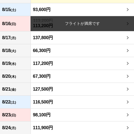
8/15
93,600円
(土)
113,200円
8/16
(日)
113,200円
8/17
137,800円
(月)
8/18
66,300円
(火)
8/19
117,200円
(水)
8/20
67,300円
(木)
8/21
127,500円
(金)
8/22
116,500円
(土)
8/23
98,100円
(日)
8/24
111,900円
(月)