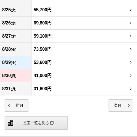
8/25
55,700円
(火)
8/26
69,800円
(水)
8/27
59,100円
(木)
8/28
73,500円
(金)
8/29
53,600円
(土)
8/30
41,000円
(日)
8/31
31,800円
(月)
空室一覧を見る