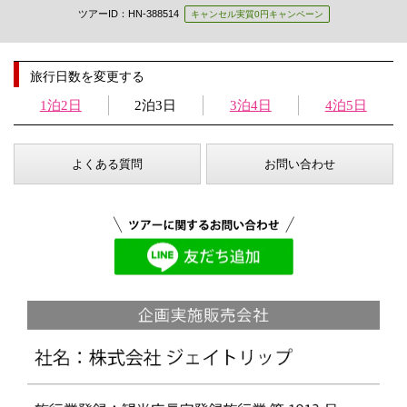
ツアーID：HN-388514
キャンセル実質0円キャンペーン
旅行日数を変更する
1泊2日
2泊3日
3泊4日
4泊5日
よくある質問
お問い合わせ