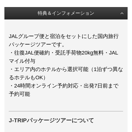
特典＆インフォメーション
JALグループ便と宿泊をセットにした国内旅行
パッケージツアーです。
・往復JAL便確約・受託手荷物20kg無料・JAL
マイル付与
・エリア内のホテルから選択可能（1泊ずつ異な
るホテルもOK）
・24時間オンライン予約対応・出発7日前まで
予約可能
J-TRIPパッケージツアーについて