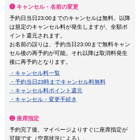
❶ キャンセル・名前の変更
予約日当日23:00までのキャンセルは無料。以降
は規定のキャンセル料が発生しますが、全額ポ
イント還元されます。
お名前の誤りは、予約当日23:00まで無料キャン
セル後の再予約が可能。それ以降は取消料発生
後に再予約となります。
・キャンセル料一覧
・予約当日23時までキャンセル料無料
・キャンセル料ポイント還元
・キャンセル・変更手続き
❷ 座席指定
予約完了後、マイページよりすぐに座席指定が
可能です（空席状況による）。