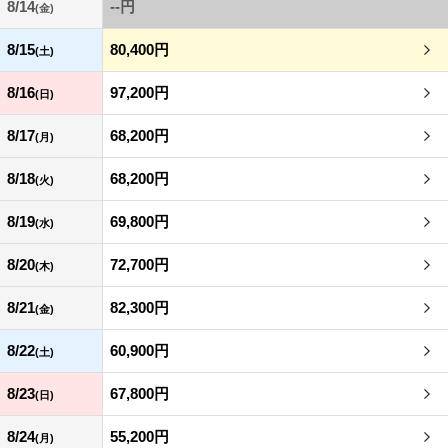
8/14
--円
(金)
8/15
80,400円
(土)
8/16
97,200円
(日)
8/17
68,200円
(月)
8/18
68,200円
(火)
8/19
69,800円
(水)
8/20
72,700円
(木)
8/21
82,300円
(金)
8/22
60,900円
(土)
8/23
67,800円
(日)
8/24
55,200円
(月)