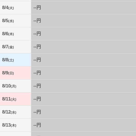
8/4
--円
(火)
8/5
--円
(水)
8/6
--円
(木)
8/7
--円
(金)
8/8
--円
(土)
8/9
--円
(日)
8/10
--円
(月)
8/11
--円
(火)
8/12
--円
(水)
8/13
--円
(木)