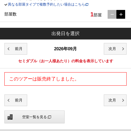
異なる部屋タイプで複数予約したい場合はこちら
1
部屋数
部屋
出発日を選択
2026年09月
セミダブル
（お一人様あたり）の料金を表示しています
このツアーは販売終了しました。
空室一覧を見る