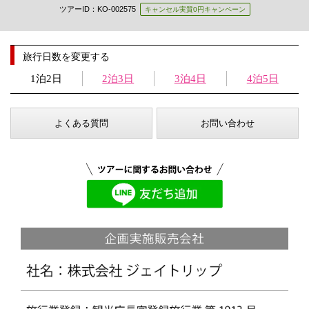
ツアーID：KO-002575
キャンセル実質0円キャンペーン
旅行日数を変更する
1泊2日
2泊3日
3泊4日
4泊5日
よくある質問
お問い合わせ