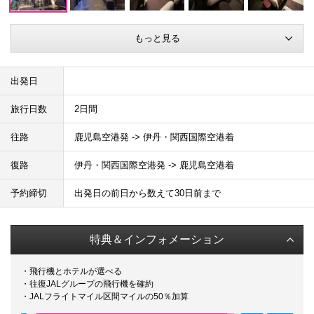
もっと見る
出発日
旅行日数
2日間
往路
鹿児島空港発 -> 伊丹・関西国際空港着
復路
伊丹・関西国際空港発 -> 鹿児島空港着
予約締切
出発日の前日から数えて30日前まで
特典＆インフォメーション
・飛行機とホテルが選べる
・往復JALグループの飛行機を確約
・JALフライトマイル区間マイルの50％加算