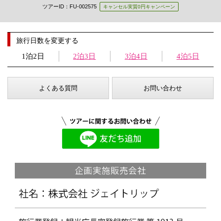
ツアーID：FU-002575
キャンセル実質0円キャンペーン
旅行日数を変更する
1泊2日
2泊3日
3泊4日
4泊5日
よくある質問
お問い合わせ