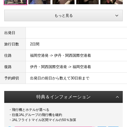
もっと見る
出発日
旅行日数
2日間
往路
福岡空港発 -> 伊丹・関西国際空港着
復路
伊丹・関西国際空港発 -> 福岡空港着
予約締切
出発日の前日から数えて30日前まで
特典＆インフォメーション
・飛行機とホテルが選べる
・往復JALグループの飛行機を確約
・JALフライトマイル区間マイルの50％加算