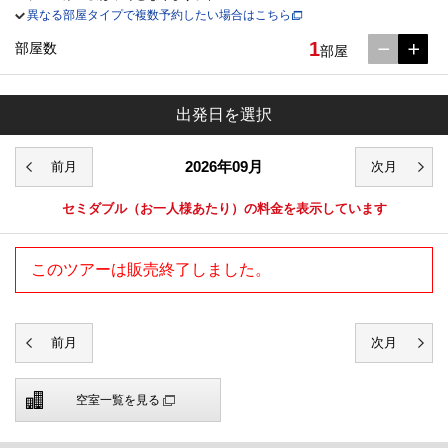
異なる部屋タイプで複数予約したい場合はこちら
1
部屋数
部屋
出発日を選択
2026年09月
セミダブル
（お一人様あたり）の料金を表示しています
このツアーは販売終了しました。
空室一覧を見る