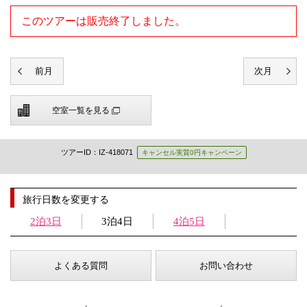
このツアーは販売終了しました。
空室一覧を見る
ツアーID：IZ-418071
キャンセル実質0円キャンペーン
旅行日数を変更する
2泊3日
3泊4日
4泊5日
よくある質問
お問い合わせ