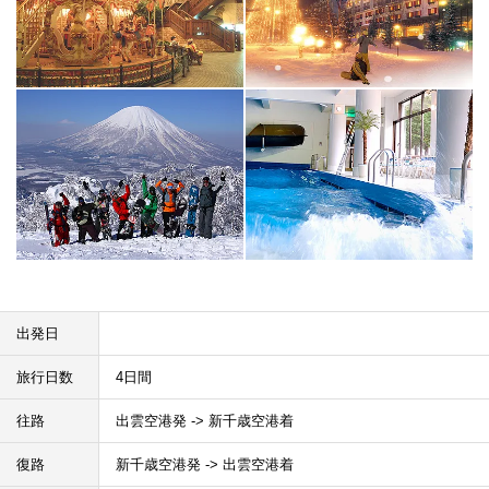
出発日
旅行日数
4日間
往路
出雲空港発 -> 新千歳空港着
復路
新千歳空港発 -> 出雲空港着