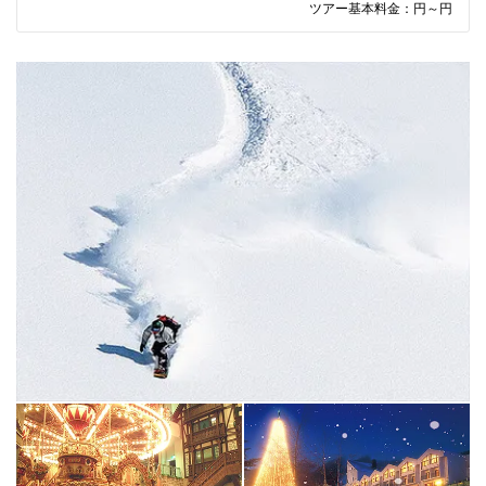
ツアー基本料金：
円～
円