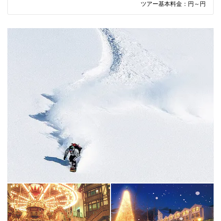
ツアー基本料金：
円～
円