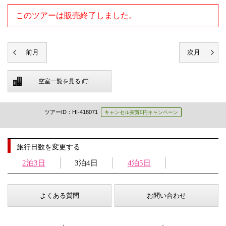
このツアーは販売終了しました。
空室一覧を見る
ツアーID：HI-418071
キャンセル実質0円キャンペーン
旅行日数を変更する
2泊3日
3泊4日
4泊5日
よくある質問
お問い合わせ