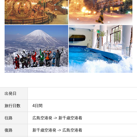
出発日
旅行日数
4日間
往路
広島空港発 -> 新千歳空港着
復路
新千歳空港発 -> 広島空港着