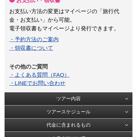
❺ お支払い・領収書
お支払い方法の変更はマイページの「旅行代
金・お支払い」から可能。
電子領収書もマイページより発行できます。
・予約方法のご案内
・領収書について
その他のご質問
・よくある質問（FAQ）
・LINEでお問い合わせ
ツアー内容
ツアースケジュール
代金に含まれるもの