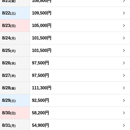
8/21
108,800円
(金)
8/22
109,500円
(土)
8/23
105,000円
(日)
8/24
101,500円
(月)
8/25
101,500円
(火)
8/26
97,500円
(水)
8/27
97,500円
(木)
8/28
111,300円
(金)
8/29
92,500円
(土)
8/30
58,200円
(日)
8/31
54,900円
(月)