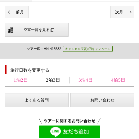
空室一覧を見る
ツアーID：HN-415632
キャンセル実質0円キャンペーン
旅行日数を変更する
1泊2日
2泊3日
3泊4日
4泊5日
よくある質問
お問い合わせ