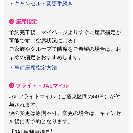
・キャンセル・変更手続き
❷ 座席指定
予約完了後、マイページよりすぐに座席指定が
可能です（空席状況による）。
ご家族やグループで隣席をご希望の場合は、お
早めの指定をおすすめします。
・事前座席指定方法
❸ フライト・JALマイル
JALフライトマイル（ご搭乗区間の50％）が付
与されます。
便の変更は原則不可。
変更の場合は、キャンセ
ル後に再予約となります。
【JAL便利用特典】