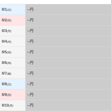
8/1
--円
(土)
8/2
--円
(日)
8/3
--円
(月)
8/4
--円
(火)
8/5
--円
(水)
8/6
--円
(木)
8/7
--円
(金)
8/8
--円
(土)
8/9
--円
(日)
8/10
--円
(月)