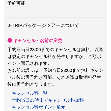
予約可能
J-TRIPパッケージツアーについて
❶ キャンセル・名前の変更
予約日当日23:00までのキャンセルは無料。以降
は規定のキャンセル料が発生しますが、全額ポ
イント還元されます。
お名前の誤りは、予約当日23:00まで無料キャン
セル後の再予約が可能。それ以降は取消料発生
後に再予約となります。
・キャンセル料一覧
・予約当日23時までキャンセル料無料
・キャンセル料ポイント還元