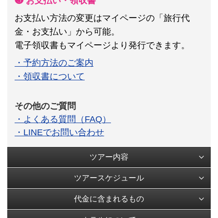
❺ お支払い・領収書
お支払い方法の変更はマイページの「旅行代
金・お支払い」から可能。
電子領収書もマイページより発行できます。
・予約方法のご案内
・領収書について
その他のご質問
・よくある質問（FAQ）
・LINEでお問い合わせ
ツアー内容
ツアースケジュール
代金に含まれるもの