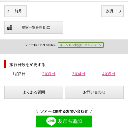
空室一覧を見る
ツアーID：HN-415632
キャンセル実質0円キャンペーン
旅行日数を変更する
1泊2日
2泊3日
3泊4日
4泊5日
よくある質問
お問い合わせ