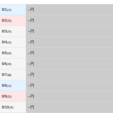
8/1
--円
(土)
8/2
--円
(日)
8/3
--円
(月)
8/4
--円
(火)
8/5
--円
(水)
8/6
--円
(木)
8/7
--円
(金)
8/8
--円
(土)
8/9
--円
(日)
8/10
--円
(月)