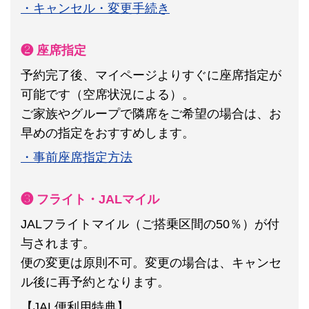
・キャンセル・変更手続き
❷ 座席指定
予約完了後、マイページよりすぐに座席指定が
可能です（空席状況による）。
ご家族やグループで隣席をご希望の場合は、お
早めの指定をおすすめします。
・事前座席指定方法
❸ フライト・JALマイル
JALフライトマイル（ご搭乗区間の50％）が付
与されます。
便の変更は原則不可。
変更の場合は、キャンセ
ル後に再予約となります。
【JAL便利用特典】