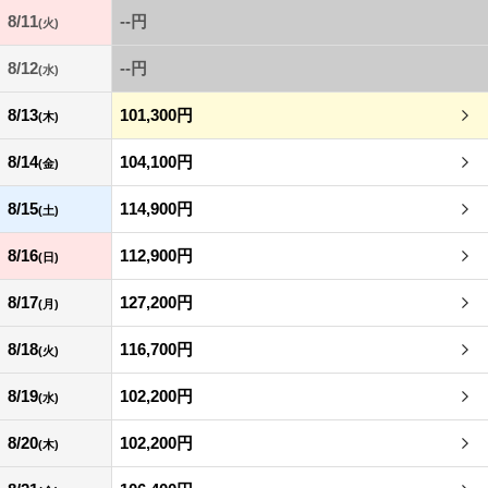
8/11
--円
(火)
8/12
--円
(水)
8/13
101,300円
(木)
8/14
104,100円
(金)
8/15
114,900円
(土)
8/16
112,900円
(日)
8/17
127,200円
(月)
8/18
116,700円
(火)
8/19
102,200円
(水)
8/20
102,200円
(木)