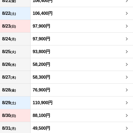
8/21
106,400円
(金)
8/22
106,400円
(土)
8/23
97,900円
(日)
8/24
97,900円
(月)
8/25
93,800円
(火)
8/26
58,200円
(水)
8/27
58,300円
(木)
8/28
76,900円
(金)
8/29
110,900円
(土)
8/30
88,100円
(日)
8/31
49,500円
(月)