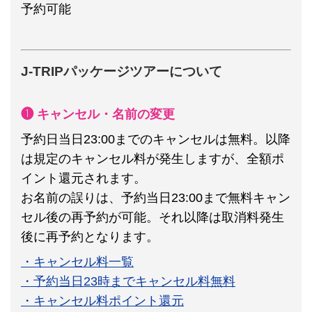
予約可能
J-TRIPパッケージツアーについて
❶ キャンセル・名前の変更
予約日当日23:00までのキャンセルは無料。以降
は規定のキャンセル料が発生しますが、全額ポ
イント還元されます。
お名前の誤りは、予約当日23:00まで無料キャン
セル後の再予約が可能。それ以降は取消料発生
後に再予約となります。
・キャンセル料一覧
・予約当日23時までキャンセル料無料
・キャンセル料ポイント還元