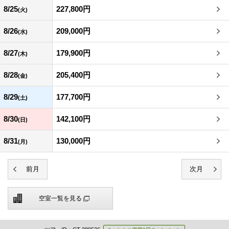
8/25
227,800円
(火)
8/26
209,000円
(水)
8/27
179,900円
(木)
8/28
205,400円
(金)
8/29
177,700円
(土)
8/30
142,100円
(日)
8/31
130,000円
(月)
空室一覧を見る