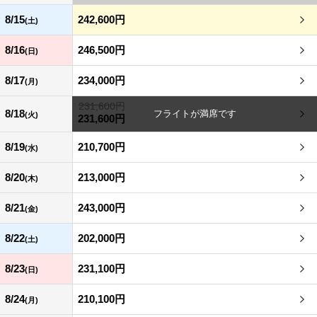
8/15
242,600円
(土)
8/16
246,500円
(日)
8/17
234,000円
(月)
231,600円
8/18
(火)
231,600円
8/19
210,700円
(水)
8/20
213,000円
(木)
8/21
243,000円
(金)
8/22
202,000円
(土)
8/23
231,100円
(日)
8/24
210,100円
(月)