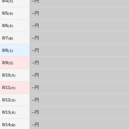
8/4
--円
(火)
8/5
--円
(水)
8/6
--円
(木)
8/7
--円
(金)
8/8
--円
(土)
8/9
--円
(日)
8/10
--円
(月)
8/11
--円
(火)
8/12
--円
(水)
8/13
--円
(木)
8/14
--円
(金)