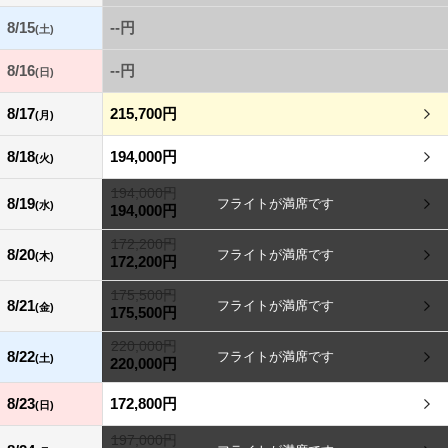
8/15
--円
(土)
8/16
--円
(日)
8/17
215,700円
(月)
8/18
194,000円
(火)
194,000円
8/19
(水)
194,000円
172,200円
8/20
(木)
172,200円
175,500円
8/21
(金)
175,500円
220,000円
8/22
(土)
220,000円
8/23
172,800円
(日)
197,000円