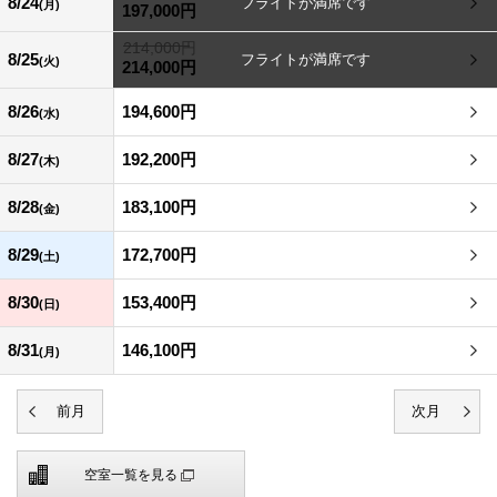
8/24
(月)
197,000円
214,000円
8/25
(火)
214,000円
8/26
194,600円
(水)
8/27
192,200円
(木)
8/28
183,100円
(金)
8/29
172,700円
(土)
8/30
153,400円
(日)
8/31
146,100円
(月)
空室一覧を見る