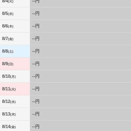
8/4
--円
(火)
8/5
--円
(水)
8/6
--円
(木)
8/7
--円
(金)
8/8
--円
(土)
8/9
--円
(日)
8/10
--円
(月)
8/11
--円
(火)
8/12
--円
(水)
8/13
--円
(木)
8/14
--円
(金)