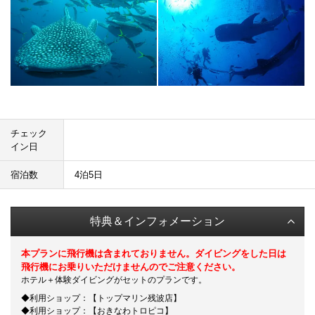
チェック
イン日
宿泊数
4泊5日
特典＆インフォメーション
本プランに飛行機は含まれておりません。ダイビングをした日は
飛行機にお乗りいただけませんのでご注意ください。
ホテル＋体験ダイビングがセットのプランです。
◆利用ショップ：【トップマリン残波店】
◆利用ショップ：【おきなわトロピコ】