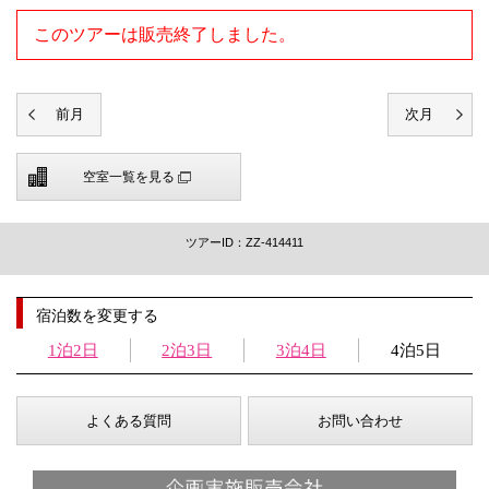
このツアーは販売終了しました。
空室一覧を見る
ツアーID：ZZ-414411
宿泊数を変更する
1泊2日
2泊3日
3泊4日
4泊5日
よくある質問
お問い合わせ