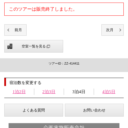
このツアーは販売終了しました。
空室一覧を見る
ツアーID：ZZ-414411
宿泊数を変更する
1泊2日
2泊3日
3泊4日
4泊5日
よくある質問
お問い合わせ