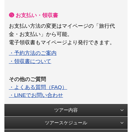
❺ お支払い・領収書
お支払い方法の変更はマイページの「旅行代
金・お支払い」から可能。
電子領収書もマイページより発行できます。
・予約方法のご案内
・領収書について
その他のご質問
・よくある質問（FAQ）
・LINEでお問い合わせ
ツアー内容
ツアースケジュール