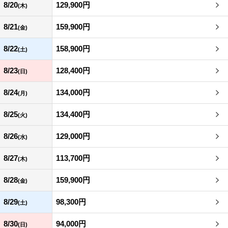
8/20
129,900円
(木)
8/21
159,900円
(金)
8/22
158,900円
(土)
8/23
128,400円
(日)
8/24
134,000円
(月)
8/25
134,400円
(火)
8/26
129,000円
(水)
8/27
113,700円
(木)
8/28
159,900円
(金)
8/29
98,300円
(土)
8/30
94,000円
(日)