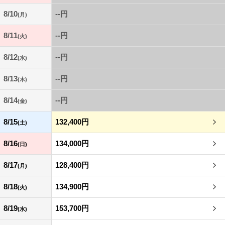
8/10
--円
(月)
8/11
--円
(火)
8/12
--円
(水)
8/13
--円
(木)
8/14
--円
(金)
8/15
132,400円
(土)
8/16
134,000円
(日)
8/17
128,400円
(月)
8/18
134,900円
(火)
8/19
153,700円
(水)