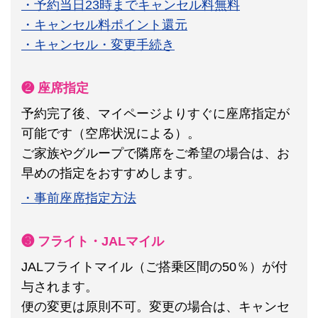
・予約当日23時までキャンセル料無料
・キャンセル料ポイント還元
・キャンセル・変更手続き
❷ 座席指定
予約完了後、マイページよりすぐに座席指定が
可能です（空席状況による）。
ご家族やグループで隣席をご希望の場合は、お
早めの指定をおすすめします。
・事前座席指定方法
❸ フライト・JALマイル
JALフライトマイル（ご搭乗区間の50％）が付
与されます。
便の変更は原則不可。
変更の場合は、キャンセ