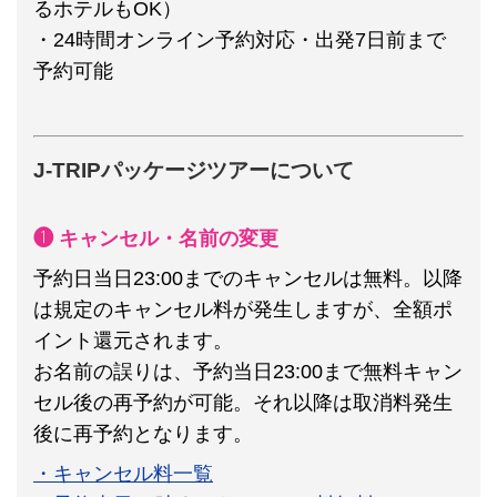
るホテルもOK）
・24時間オンライン予約対応・出発7日前まで
予約可能
J-TRIPパッケージツアーについて
❶ キャンセル・名前の変更
予約日当日23:00までのキャンセルは無料。以降
は規定のキャンセル料が発生しますが、全額ポ
イント還元されます。
お名前の誤りは、予約当日23:00まで無料キャン
セル後の再予約が可能。それ以降は取消料発生
後に再予約となります。
・キャンセル料一覧