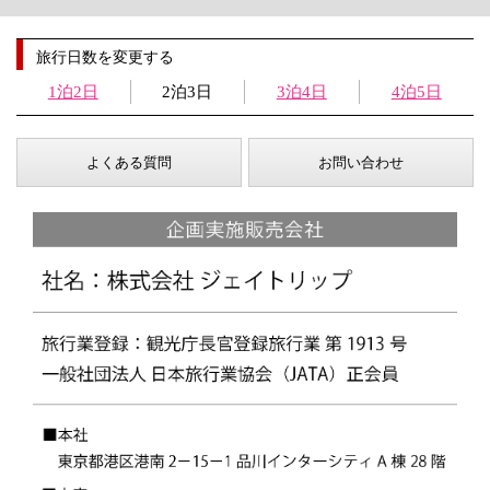
旅行日数を変更する
1泊2日
2泊3日
3泊4日
4泊5日
よくある質問
お問い合わせ