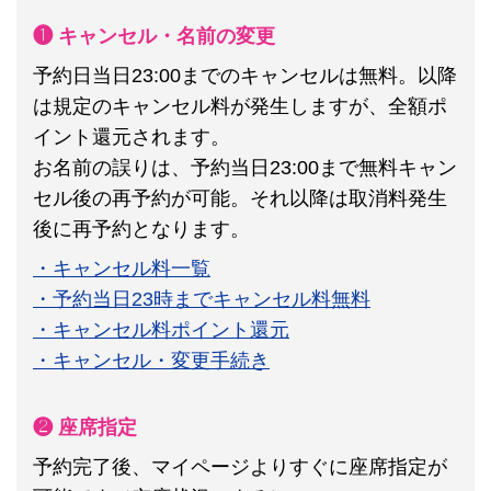
❶ キャンセル・名前の変更
予約日当日23:00までのキャンセルは無料。以降
は規定のキャンセル料が発生しますが、全額ポ
イント還元されます。
お名前の誤りは、予約当日23:00まで無料キャン
セル後の再予約が可能。それ以降は取消料発生
後に再予約となります。
・キャンセル料一覧
・予約当日23時までキャンセル料無料
・キャンセル料ポイント還元
・キャンセル・変更手続き
❷ 座席指定
予約完了後、マイページよりすぐに座席指定が