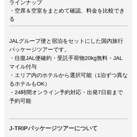
ラインナップ
・空席＆空室をまとめて確認、料金を比較でき
る
JALグループ便と宿泊をセットにした国内旅行
パッケージツアーです。
・往復JAL便確約・受託手荷物20kg無料・JAL
マイル付与
・エリア内のホテルから選択可能（1泊ずつ異な
るホテルもOK）
・24時間オンライン予約対応・出発7日前まで
予約可能
J-TRIPパッケージツアーについて