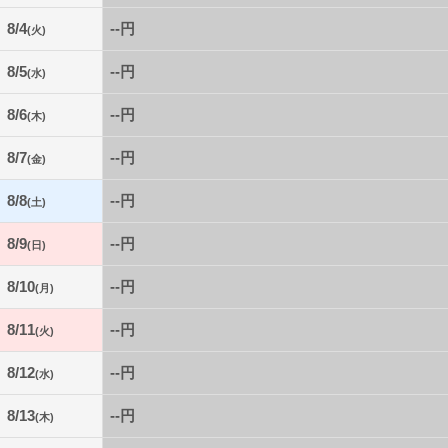
8/4
--円
(火)
8/5
--円
(水)
8/6
--円
(木)
8/7
--円
(金)
8/8
--円
(土)
8/9
--円
(日)
8/10
--円
(月)
8/11
--円
(火)
8/12
--円
(水)
8/13
--円
(木)