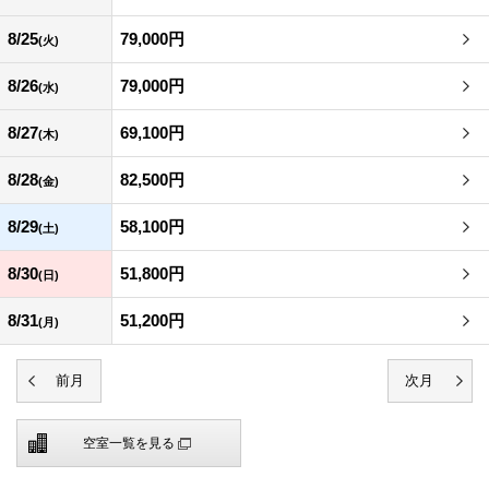
8/25
79,000円
(火)
8/26
79,000円
(水)
8/27
69,100円
(木)
8/28
82,500円
(金)
8/29
58,100円
(土)
8/30
51,800円
(日)
8/31
51,200円
(月)
空室一覧を見る