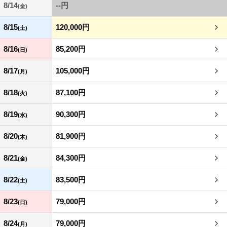
8/14
--円
(金)
8/15
120,000円
(土)
8/16
85,200円
(日)
8/17
105,000円
(月)
8/18
87,100円
(火)
8/19
90,300円
(水)
8/20
81,900円
(木)
8/21
84,300円
(金)
8/22
83,500円
(土)
8/23
79,000円
(日)
8/24
79,000円
(月)