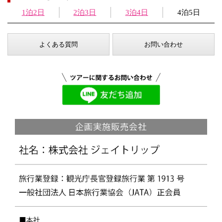
1泊2日
2泊3日
3泊4日
4泊5日
よくある質問
お問い合わせ