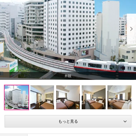
外観
もっと見る