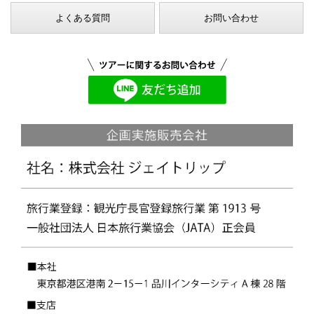
よくある質問
お問い合わせ