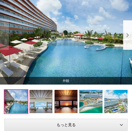
外観
もっと見る