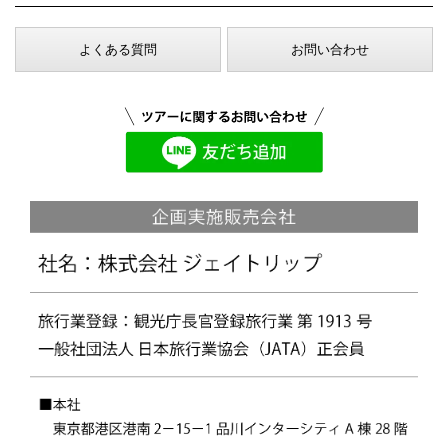
よくある質問
お問い合わせ