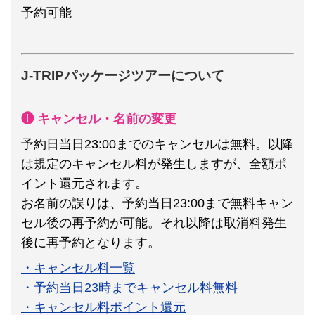
予約可能
J-TRIPパッケージツアーについて
❶ キャンセル・名前の変更
予約日当日23:00までのキャンセルは無料。以降
は規定のキャンセル料が発生しますが、全額ポ
イント還元されます。
お名前の誤りは、予約当日23:00まで無料キャン
セル後の再予約が可能。それ以降は取消料発生
後に再予約となります。
・キャンセル料一覧
・予約当日23時までキャンセル料無料
・キャンセル料ポイント還元