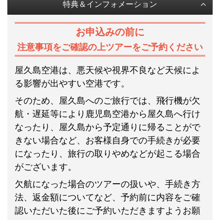
特典＆インフォメーション
お申込みの前に
注意事項をご確認の上ツアーをご予約ください
屋久島空港は、悪天候や視界不良など天候によ
る影響が出やすい空港です。
そのため、屋久島へのご旅行では、飛行機が欠
航・遅延等により鹿児島空港から屋久島へ行け
なったり、屋久島から予定通りに帰ることがで
きない場合など、お客様自身での手続きが必要
になったり、旅行の取りやめなどが起こる場合
がございます。
欠航になった場合のツアーの扱いや、手続き方
法、返金額についてなど、予約前に内容をご確
認いただいた後にご予約いただきますようお願