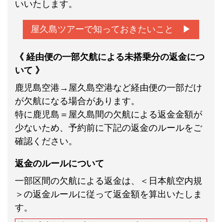
いいたします。
屋久島ツアーで知っておきたいこと ▶
《 経由便の一部欠航による未搭乗分の返金につ
いて 》
鹿児島空港→屋久島空港など経由便の一部だけ
が欠航になる場合があります。
特に鹿児島＝屋久島間の欠航による返金金額が
少ないため、予約前に下記の返金のルールをご
確認ください。
返金のルールについて
一部区間の欠航による返金は、＜日本航空内規
＞の返金ルールに従って返金額を算出いたしま
す。