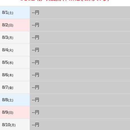
8/1
--円
(土)
8/2
--円
(日)
8/3
--円
(月)
8/4
--円
(火)
8/5
--円
(水)
8/6
--円
(木)
8/7
--円
(金)
8/8
--円
(土)
8/9
--円
(日)
8/10
--円
(月)