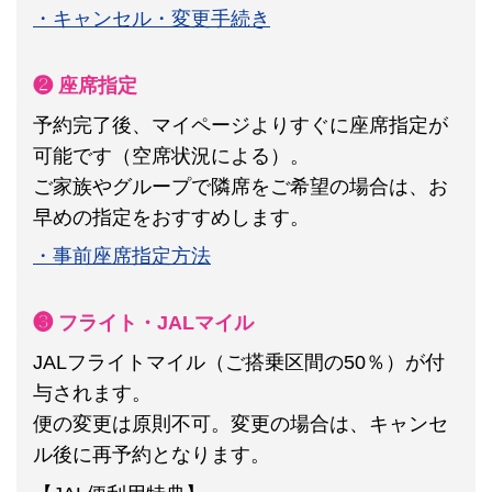
・キャンセル・変更手続き
❷ 座席指定
予約完了後、マイページよりすぐに座席指定が
可能です（空席状況による）。
ご家族やグループで隣席をご希望の場合は、お
早めの指定をおすすめします。
・事前座席指定方法
❸ フライト・JALマイル
JALフライトマイル（ご搭乗区間の50％）が付
与されます。
便の変更は原則不可。
変更の場合は、キャンセ
ル後に再予約となります。