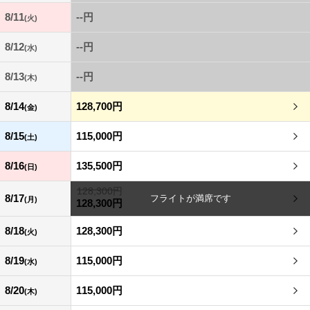
8/11
--円
(火)
8/12
--円
(水)
8/13
--円
(木)
8/14
128,700円
(金)
8/15
115,000円
(土)
8/16
135,500円
(日)
128,300円
8/17
(月)
128,300円
8/18
128,300円
(火)
8/19
115,000円
(水)
8/20
115,000円
(木)