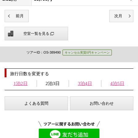
空室一覧を見る
ツアーID：OS-389490
キャンセル実質0円キャンペーン
旅行日数を変更する
1泊2日
2泊3日
3泊4日
4泊5日
よくある質問
お問い合わせ