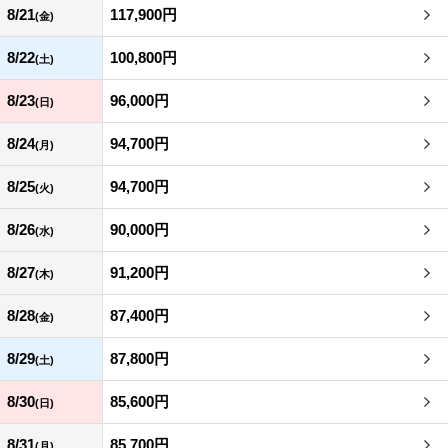
8/21
117,900円
(金)
8/22
100,800円
(土)
8/23
96,000円
(日)
8/24
94,700円
(月)
8/25
94,700円
(火)
8/26
90,000円
(水)
8/27
91,200円
(木)
8/28
87,400円
(金)
8/29
87,800円
(土)
8/30
85,600円
(日)
8/31
85,700円
(月)