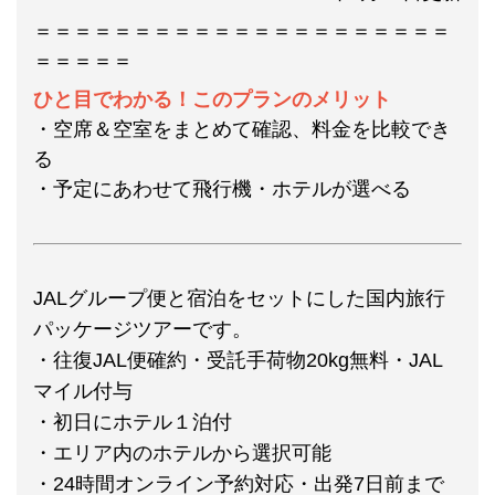
＝＝＝＝＝＝＝＝＝＝＝＝＝＝＝＝＝＝＝＝＝
＝＝＝＝＝
ひと目でわかる！このプランのメリット
・空席＆空室をまとめて確認、料金を比較でき
る
・予定にあわせて飛行機・ホテルが選べる
JALグループ便と宿泊をセットにした国内旅行
パッケージツアーです。
・往復JAL便確約・受託手荷物20kg無料・JAL
マイル付与
・初日にホテル１泊付
・エリア内のホテルから選択可能
・24時間オンライン予約対応・出発7日前まで