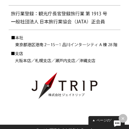
×
ページの先頭へ