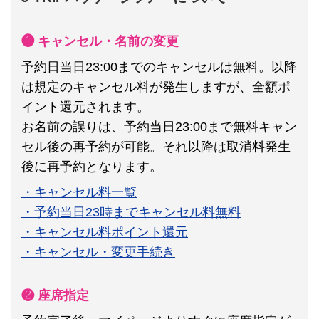
❶ キャンセル・名前の変更
予約日当日23:00までのキャンセルは無料。以降
は規定のキャンセル料が発生しますが、全額ポ
イント還元されます。
お名前の誤りは、予約当日23:00まで無料キャン
セル後の再予約が可能。それ以降は取消料発生
後に再予約となります。
・キャンセル料一覧
・予約当日23時までキャンセル料無料
・キャンセル料ポイント還元
・キャンセル・変更手続き
❷ 座席指定