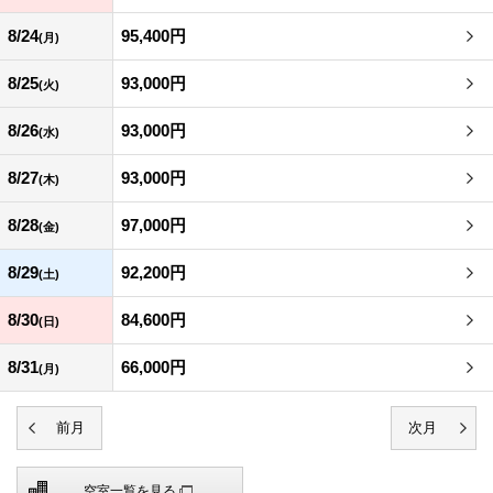
8/24
95,400円
(月)
8/25
93,000円
(火)
8/26
93,000円
(水)
8/27
93,000円
(木)
8/28
97,000円
(金)
8/29
92,200円
(土)
8/30
84,600円
(日)
8/31
66,000円
(月)
空室一覧を見る