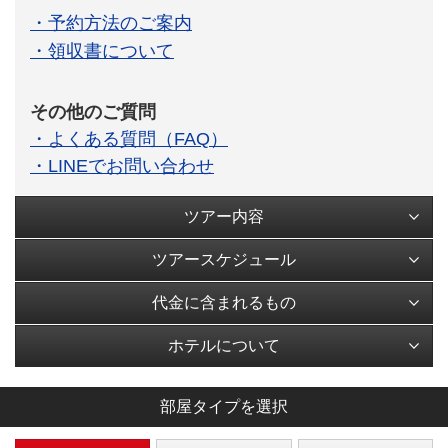
・予約方法のご案内
・領収書について
その他のご質問
・よくある質問（FAQ）
・LINEでお問い合わせ
ツアー内容
ツアースケジュール
代金に含まれるもの
ホテルについて
部屋タイプを選択