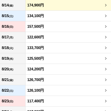
8/14
174,900円
(金)
8/15
134,100円
(土)
8/16
157,500円
(日)
8/17
122,600円
(月)
8/18
133,700円
(火)
8/19
125,500円
(水)
8/20
124,200円
(木)
8/21
126,700円
(金)
8/22
126,100円
(土)
8/23
117,400円
(日)