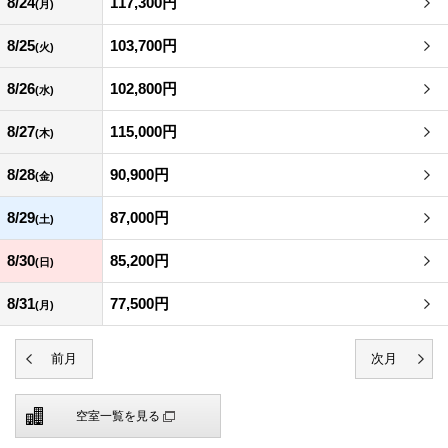
8/24
117,300円
(月)
8/25
103,700円
(火)
8/26
102,800円
(水)
8/27
115,000円
(木)
8/28
90,900円
(金)
8/29
87,000円
(土)
8/30
85,200円
(日)
8/31
77,500円
(月)
空室一覧を見る