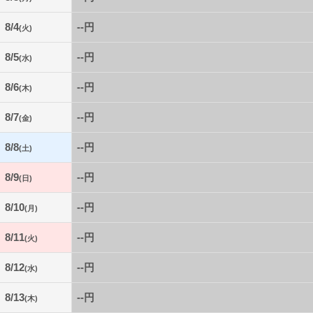
8/4
--円
(火)
8/5
--円
(水)
8/6
--円
(木)
8/7
--円
(金)
8/8
--円
(土)
8/9
--円
(日)
8/10
--円
(月)
8/11
--円
(火)
8/12
--円
(水)
8/13
--円
(木)