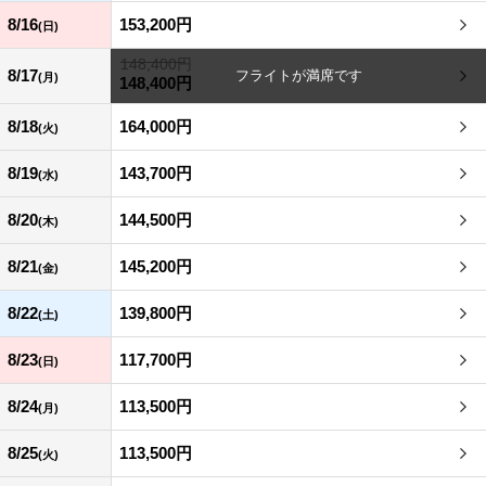
8/16
153,200円
(日)
148,400円
8/17
(月)
148,400円
8/18
164,000円
(火)
8/19
143,700円
(水)
8/20
144,500円
(木)
8/21
145,200円
(金)
8/22
139,800円
(土)
8/23
117,700円
(日)
8/24
113,500円
(月)
8/25
113,500円
(火)