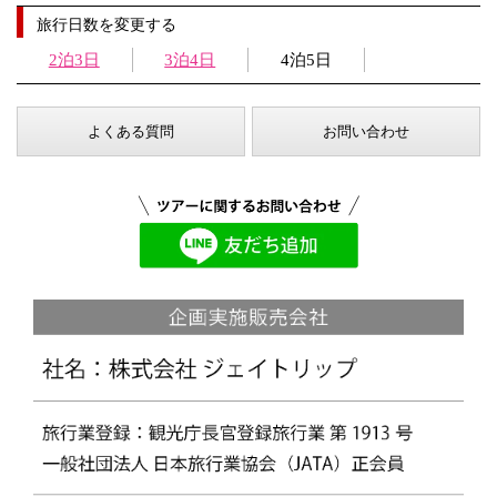
旅行日数を変更する
2泊3日
3泊4日
4泊5日
よくある質問
お問い合わせ