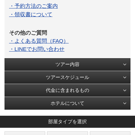
・予約方法のご案内
・領収書について
その他のご質問
・よくある質問（FAQ）
・LINEでお問い合わせ
ツアー内容
ツアースケジュール
代金に含まれるもの
ホテルについて
部屋タイプを選択