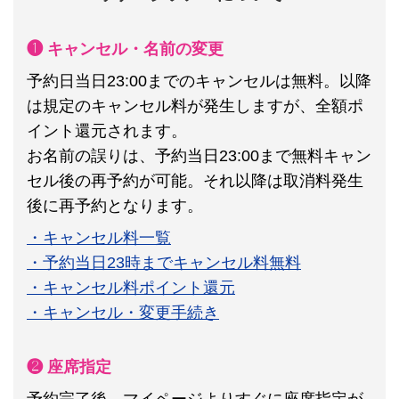
❶ キャンセル・名前の変更
予約日当日23:00までのキャンセルは無料。以降
は規定のキャンセル料が発生しますが、全額ポ
イント還元されます。
お名前の誤りは、予約当日23:00まで無料キャン
セル後の再予約が可能。それ以降は取消料発生
後に再予約となります。
・キャンセル料一覧
・予約当日23時までキャンセル料無料
・キャンセル料ポイント還元
・キャンセル・変更手続き
❷ 座席指定
予約完了後、マイページよりすぐに座席指定が