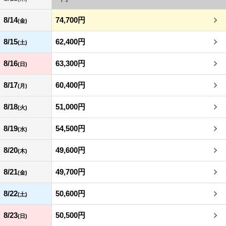
8/14
74,700円
(金)
8/15
62,400円
(土)
8/16
63,300円
(日)
8/17
60,400円
(月)
8/18
51,000円
(火)
8/19
54,500円
(水)
8/20
49,600円
(木)
8/21
49,700円
(金)
8/22
50,600円
(土)
8/23
50,500円
(日)