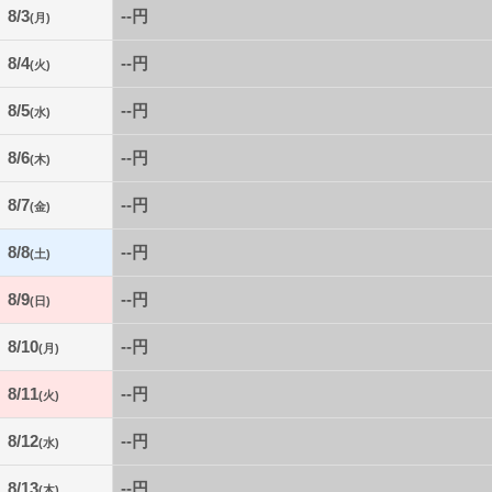
8/3
--円
(月)
8/4
--円
(火)
8/5
--円
(水)
8/6
--円
(木)
8/7
--円
(金)
8/8
--円
(土)
8/9
--円
(日)
8/10
--円
(月)
8/11
--円
(火)
8/12
--円
(水)
8/13
--円
(木)