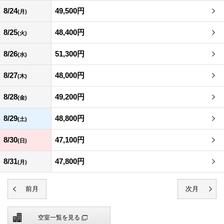
8/24
49,500円
(月)
8/25
48,400円
(火)
8/26
51,300円
(水)
8/27
48,000円
(木)
8/28
49,200円
(金)
8/29
48,800円
(土)
8/30
47,100円
(日)
8/31
47,800円
(月)
空室一覧を見る