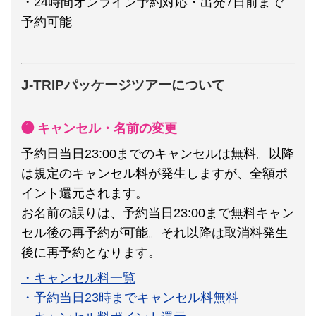
・24時間オンライン予約対応・出発7日前まで
予約可能
J-TRIPパッケージツアーについて
❶ キャンセル・名前の変更
予約日当日23:00までのキャンセルは無料。以降
は規定のキャンセル料が発生しますが、全額ポ
イント還元されます。
お名前の誤りは、予約当日23:00まで無料キャン
セル後の再予約が可能。それ以降は取消料発生
後に再予約となります。
・キャンセル料一覧
・予約当日23時までキャンセル料無料