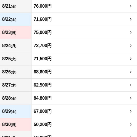
8/21
76,000円
(金)
8/22
71,600円
(土)
8/23
75,000円
(日)
8/24
72,700円
(月)
8/25
71,500円
(火)
8/26
68,600円
(水)
8/27
62,500円
(木)
8/28
84,800円
(金)
8/29
67,000円
(土)
8/30
50,200円
(日)