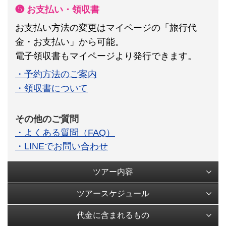
❺ お支払い・領収書
お支払い方法の変更はマイページの「旅行代
金・お支払い」から可能。
電子領収書もマイページより発行できます。
・予約方法のご案内
・領収書について
その他のご質問
・よくある質問（FAQ）
・LINEでお問い合わせ
ツアー内容
ツアースケジュール
代金に含まれるもの