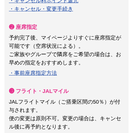
・キャンセル料ポイント還元
・キャンセル・変更手続き
❷ 座席指定
予約完了後、マイページよりすぐに座席指定が
可能です（空席状況による）。
ご家族やグループで隣席をご希望の場合は、お
早めの指定をおすすめします。
・事前座席指定方法
❸ フライト・JALマイル
JALフライトマイル（ご搭乗区間の50％）が付
与されます。
便の変更は原則不可。
変更の場合は、キャンセ
ル後に再予約となります。