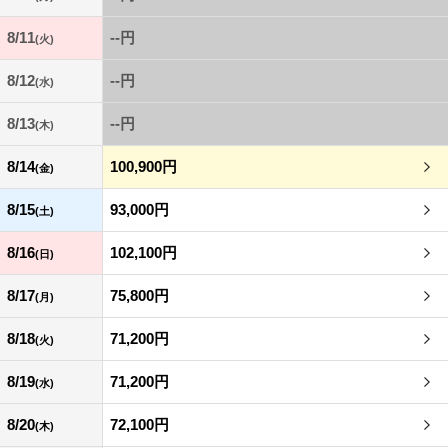
8/11
--円
(火)
8/12
--円
(水)
8/13
--円
(木)
8/14
100,900円
(金)
8/15
93,000円
(土)
8/16
102,100円
(日)
8/17
75,800円
(月)
8/18
71,200円
(火)
8/19
71,200円
(水)
8/20
72,100円
(木)