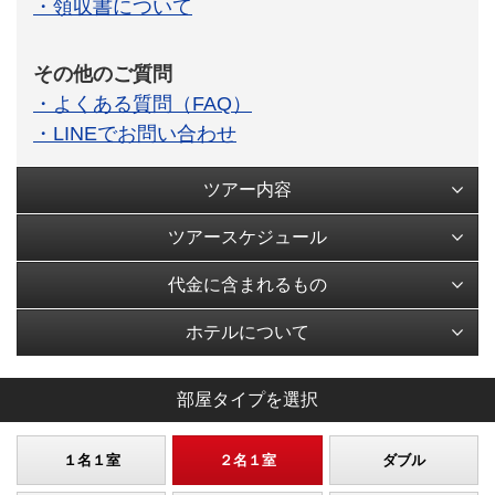
・領収書について
その他のご質問
・よくある質問（FAQ）
・LINEでお問い合わせ
ツアー内容
ツアースケジュール
代金に含まれるもの
ホテルについて
部屋タイプを選択
１名１室
２名１室
ダブル