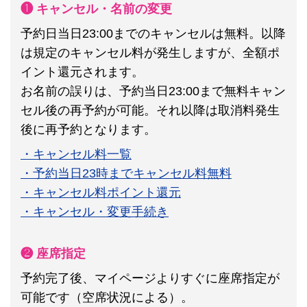
❶ キャンセル・名前の変更
予約日当日23:00までのキャンセルは無料。以降
は規定のキャンセル料が発生しますが、全額ポ
イント還元されます。
お名前の誤りは、予約当日23:00まで無料キャン
セル後の再予約が可能。それ以降は取消料発生
後に再予約となります。
・キャンセル料一覧
・予約当日23時までキャンセル料無料
・キャンセル料ポイント還元
・キャンセル・変更手続き
❷ 座席指定
予約完了後、マイページよりすぐに座席指定が
可能です（空席状況による）。