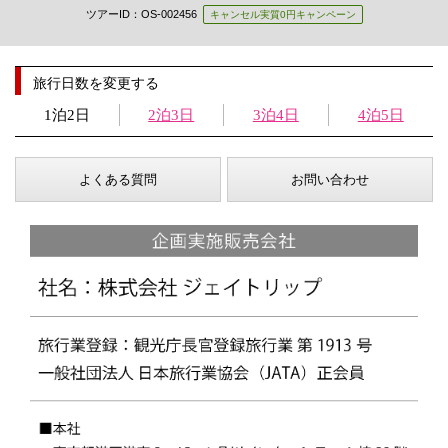
ツアーID：OS-002456
キャンセル実質0円キャンペーン
旅行日数を変更する
1泊2日
2泊3日
3泊4日
4泊5日
よくある質問
お問い合わせ