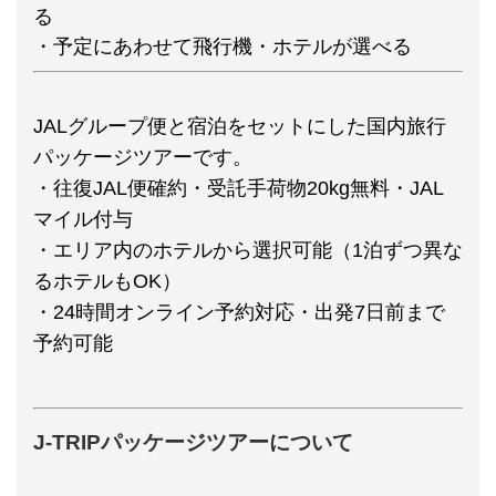
る
・予定にあわせて飛行機・ホテルが選べる
JALグループ便と宿泊をセットにした国内旅行
パッケージツアーです。
・往復JAL便確約・受託手荷物20kg無料・JAL
マイル付与
・エリア内のホテルから選択可能（1泊ずつ異な
るホテルもOK）
・24時間オンライン予約対応・出発7日前まで
予約可能
J-TRIPパッケージツアーについて