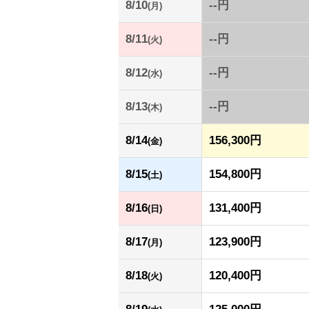
8/10
--円
(月)
8/11
--円
(火)
8/12
--円
(水)
8/13
--円
(木)
8/14
156,300円
(金)
8/15
154,800円
(土)
8/16
131,400円
(日)
8/17
123,900円
(月)
8/18
120,400円
(火)