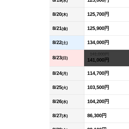
8/19
125,000円
(水)
8/20
125,700円
(木)
8/21
125,900円
(金)
8/22
134,000円
(土)
141,000円
8/23
(日)
141,000円
8/24
114,700円
(月)
8/25
103,500円
(火)
8/26
104,200円
(水)
8/27
86,300円
(木)