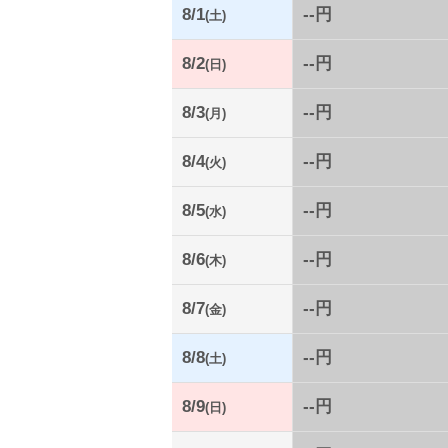
8/1
--円
(土)
8/2
--円
(日)
8/3
--円
(月)
8/4
--円
(火)
8/5
--円
(水)
8/6
--円
(木)
8/7
--円
(金)
8/8
--円
(土)
8/9
--円
(日)