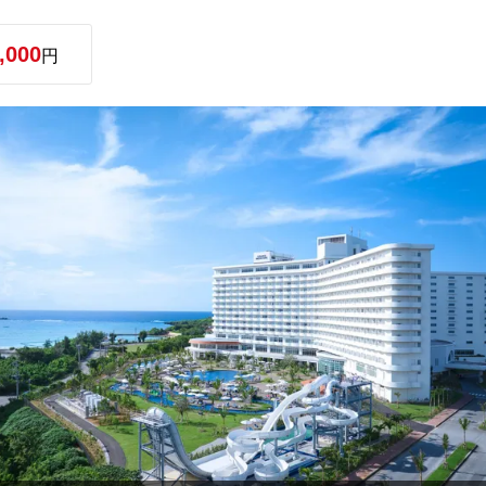
,000
円