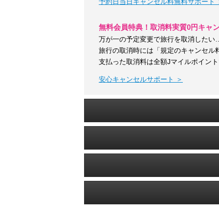
予約日当日キャンセル料無料サポート 
無料会員特典！取消料実質0円キャ
万が一の予定変更で旅行を取消したい
旅行の取消時には「規定のキャンセル
支払った取消料は全額Jマイルポイン
安心キャンセルサポート ＞