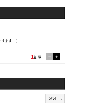
なります。）
1
部屋