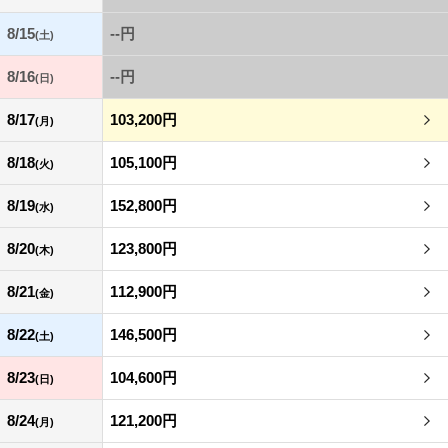
8/15
--円
(土)
8/16
--円
(日)
8/17
103,200円
(月)
8/18
105,100円
(火)
8/19
152,800円
(水)
8/20
123,800円
(木)
8/21
112,900円
(金)
8/22
146,500円
(土)
8/23
104,600円
(日)
8/24
121,200円
(月)