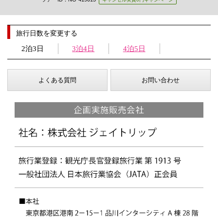
旅行日数を変更する
2泊3日
3泊4日
4泊5日
よくある質問
お問い合わせ