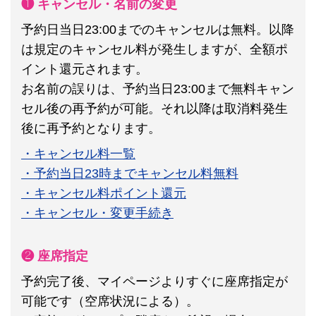
❶ キャンセル・名前の変更
予約日当日23:00までのキャンセルは無料。以降
は規定のキャンセル料が発生しますが、全額ポ
イント還元されます。
お名前の誤りは、予約当日23:00まで無料キャン
セル後の再予約が可能。それ以降は取消料発生
後に再予約となります。
・キャンセル料一覧
・予約当日23時までキャンセル料無料
・キャンセル料ポイント還元
・キャンセル・変更手続き
❷ 座席指定
予約完了後、マイページよりすぐに座席指定が
可能です（空席状況による）。