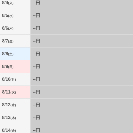
8/4
--円
(火)
8/5
--円
(水)
8/6
--円
(木)
8/7
--円
(金)
8/8
--円
(土)
8/9
--円
(日)
8/10
--円
(月)
8/11
--円
(火)
8/12
--円
(水)
8/13
--円
(木)
8/14
--円
(金)