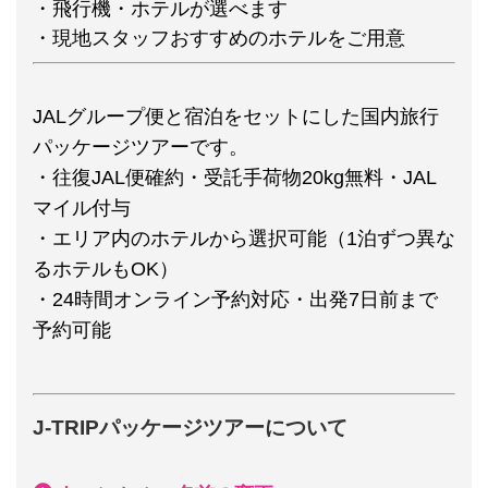
・飛行機・ホテルが選べます
・現地スタッフおすすめのホテルをご用意
JALグループ便と宿泊をセットにした国内旅行
パッケージツアーです。
・往復JAL便確約・受託手荷物20kg無料・JAL
マイル付与
・エリア内のホテルから選択可能（1泊ずつ異な
るホテルもOK）
・24時間オンライン予約対応・出発7日前まで
予約可能
J-TRIPパッケージツアーについて