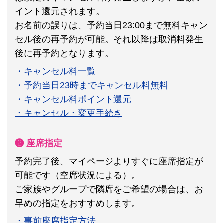
イント還元されます。
お名前の誤りは、予約当日23:00まで無料キャン
セル後の再予約が可能。それ以降は取消料発生
後に再予約となります。
・キャンセル料一覧
・予約当日23時までキャンセル料無料
・キャンセル料ポイント還元
・キャンセル・変更手続き
❷ 座席指定
予約完了後、マイページよりすぐに座席指定が
可能です（空席状況による）。
ご家族やグループで隣席をご希望の場合は、お
早めの指定をおすすめします。
・事前座席指定方法