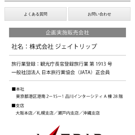
よくある質問
お問い合わせ