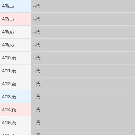
4/6
--円
(土)
4/7
--円
(日)
4/8
--円
(月)
4/9
--円
(火)
4/10
--円
(水)
4/11
--円
(木)
4/12
--円
(金)
4/13
--円
(土)
4/14
--円
(日)
4/15
--円
(月)