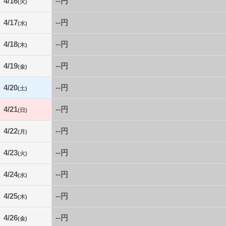
4/16
--円
(火)
4/17
--円
(水)
4/18
--円
(木)
4/19
--円
(金)
4/20
--円
(土)
4/21
--円
(日)
4/22
--円
(月)
4/23
--円
(火)
4/24
--円
(水)
4/25
--円
(木)
4/26
--円
(金)