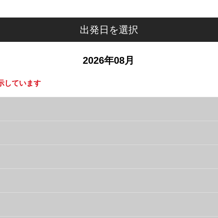
出発日を選択
2026年08月
示しています