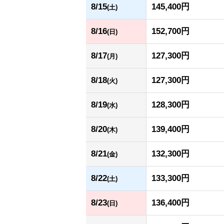
8/15
145,400円
(土)
8/16
152,700円
(日)
8/17
127,300円
(月)
8/18
127,300円
(火)
8/19
128,300円
(水)
8/20
139,400円
(木)
8/21
132,300円
(金)
8/22
133,300円
(土)
8/23
136,400円
(日)