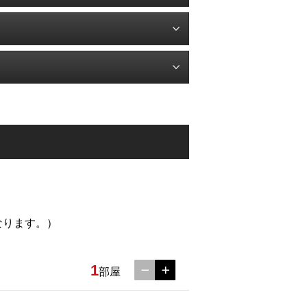
なります。）
1
部屋