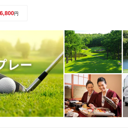
6,800
円