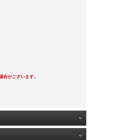
く場合がございます。