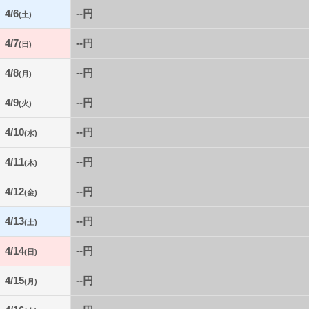
4/6
--円
(土)
4/7
--円
(日)
4/8
--円
(月)
4/9
--円
(火)
4/10
--円
(水)
4/11
--円
(木)
4/12
--円
(金)
4/13
--円
(土)
4/14
--円
(日)
4/15
--円
(月)