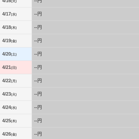
4/16
--円
(火)
4/17
--円
(水)
4/18
--円
(木)
4/19
--円
(金)
4/20
--円
(土)
4/21
--円
(日)
4/22
--円
(月)
4/23
--円
(火)
4/24
--円
(水)
4/25
--円
(木)
4/26
--円
(金)