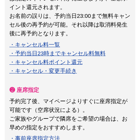
イント還元されます。
お名前の誤りは、予約当日23:00まで無料キャン
セル後の再予約が可能。それ以降は取消料発生
後に再予約となります。
・キャンセル料一覧
・予約当日23時までキャンセル料無料
・キャンセル料ポイント還元
・キャンセル・変更手続き
❷ 座席指定
予約完了後、マイページよりすぐに座席指定が
可能です（空席状況による）。
ご家族やグループで隣席をご希望の場合は、お
早めの指定をおすすめします。
・事前座席指定方法