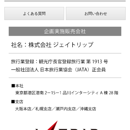
よくある質問
お問い合わせ