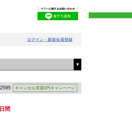
ログイン・新規会員登録
2595
キャンセル実質0円キャンペーン
日間