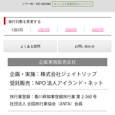
ツアーID：KO-402490
キャンセル実質0円キャンペーン
旅行日数を変更する
1泊2日
2泊3日
3泊4日
4泊5日
よくある質問
お問い合わせ