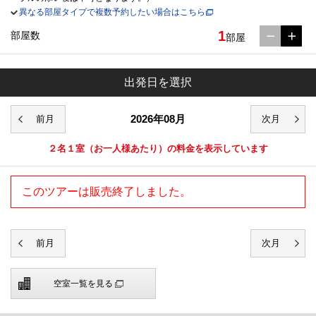
異なる部屋タイプで複数予約したい場合はこちら
1
部屋数
部屋
出発日を選択
2026年08月
２名１室
（お一人様あたり）の料金を表示しています
このツアーは販売終了しました。
空室一覧を見る