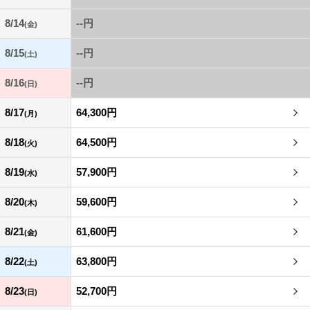
8/14
--円
(金)
8/15
--円
(土)
8/16
--円
(日)
8/17
64,300円
(月)
8/18
64,500円
(火)
8/19
57,900円
(水)
8/20
59,600円
(木)
8/21
61,600円
(金)
8/22
63,800円
(土)
8/23
52,700円
(日)