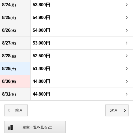
8/24
53,800円
(月)
8/25
54,900円
(火)
8/26
54,000円
(水)
8/27
53,000円
(木)
8/28
52,500円
(金)
8/29
51,400円
(土)
8/30
44,800円
(日)
8/31
44,800円
(月)
空室一覧を見る