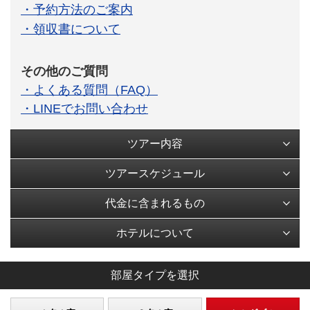
・予約方法のご案内
・領収書について
その他のご質問
・よくある質問（FAQ）
・LINEでお問い合わせ
ツアー内容
ツアースケジュール
代金に含まれるもの
ホテルについて
部屋タイプを選択