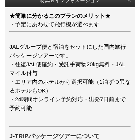
特典＆インフォメーション
★簡単に分かるこのプランのメリット★
・予定にあわせて飛行機が選べます
JALグループ便と宿泊をセットにした国内旅行
パッケージツアーです。
・往復JAL便確約・受託手荷物20kg無料・JAL
マイル付与
・エリア内のホテルから選択可能（1泊ずつ異な
るホテルもOK）
・24時間オンライン予約対応・出発7日前まで
予約可能
J-TRIPパッケージツアーについて