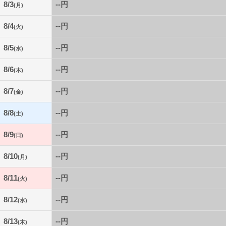
8/3
--円
(月)
8/4
--円
(火)
8/5
--円
(水)
8/6
--円
(木)
8/7
--円
(金)
8/8
--円
(土)
8/9
--円
(日)
8/10
--円
(月)
8/11
--円
(火)
8/12
--円
(水)
8/13
--円
(木)