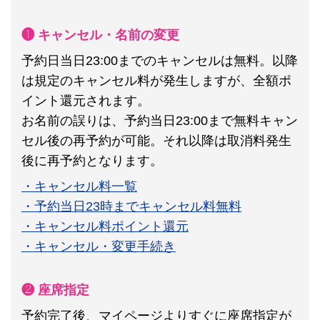
❶ キャンセル・名前の変更
予約日当日23:00までのキャンセルは無料。以降
は規定のキャンセル料が発生しますが、全額ポ
イント還元されます。
お名前の誤りは、予約当日23:00まで無料キャン
セル後の再予約が可能。それ以降は取消料発生
後に再予約となります。
・キャンセル料一覧
・予約当日23時までキャンセル料無料
・キャンセル料ポイント還元
・キャンセル・変更手続き
❷ 座席指定
予約完了後、マイページよりすぐに座席指定が