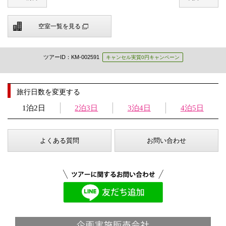
空室一覧を見る
ツアーID：KM-002591
キャンセル実質0円キャンペーン
旅行日数を変更する
1泊2日
2泊3日
3泊4日
4泊5日
よくある質問
お問い合わせ