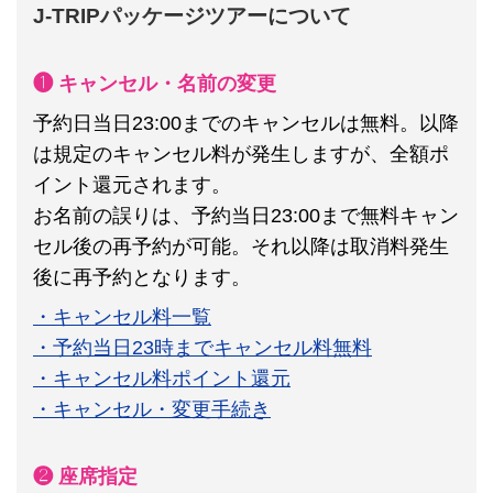
J-TRIPパッケージツアーについて
❶ キャンセル・名前の変更
予約日当日23:00までのキャンセルは無料。以降
は規定のキャンセル料が発生しますが、全額ポ
イント還元されます。
お名前の誤りは、予約当日23:00まで無料キャン
セル後の再予約が可能。それ以降は取消料発生
後に再予約となります。
・キャンセル料一覧
・予約当日23時までキャンセル料無料
・キャンセル料ポイント還元
・キャンセル・変更手続き
❷ 座席指定