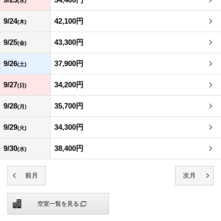
(水)
9/24
42,100円
(木)
9/25
43,300円
(金)
9/26
37,900円
(土)
9/27
34,200円
(日)
9/28
35,700円
(月)
9/29
34,300円
(火)
9/30
38,400円
(水)
空室一覧を見る