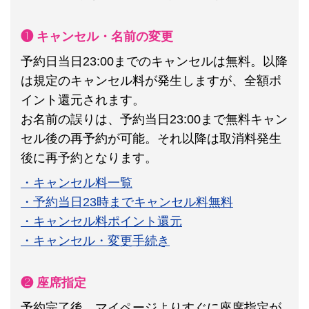
❶ キャンセル・名前の変更
予約日当日23:00までのキャンセルは無料。以降
は規定のキャンセル料が発生しますが、全額ポ
イント還元されます。
お名前の誤りは、予約当日23:00まで無料キャン
セル後の再予約が可能。それ以降は取消料発生
後に再予約となります。
・キャンセル料一覧
・予約当日23時までキャンセル料無料
・キャンセル料ポイント還元
・キャンセル・変更手続き
❷ 座席指定
予約完了後、マイページよりすぐに座席指定が