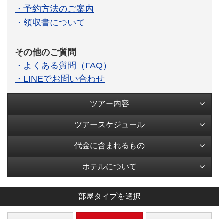
・予約方法のご案内
・領収書について
その他のご質問
・よくある質問（FAQ）
・LINEでお問い合わせ
ツアー内容
ツアースケジュール
代金に含まれるもの
ホテルについて
部屋タイプを選択