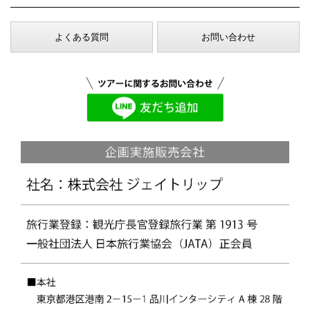
よくある質問
お問い合わせ