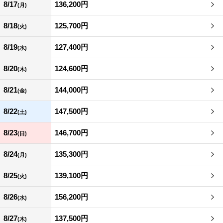
8/17
136,200円
(月)
8/18
125,700円
(火)
8/19
127,400円
(水)
8/20
124,600円
(木)
8/21
144,000円
(金)
8/22
147,500円
(土)
8/23
146,700円
(日)
8/24
135,300円
(月)
8/25
139,100円
(火)
8/26
156,200円
(水)
8/27
137,500円
(木)