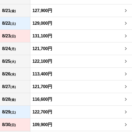
8/21
127,900円
(金)
8/22
129,000円
(土)
8/23
131,100円
(日)
8/24
121,700円
(月)
8/25
122,100円
(火)
8/26
113,400円
(水)
8/27
121,700円
(木)
8/28
116,600円
(金)
8/29
122,700円
(土)
8/30
109,900円
(日)