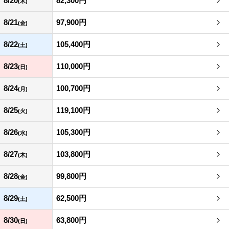
8/20
82,300円
(木)
8/21
97,900円
(金)
8/22
105,400円
(土)
8/23
110,000円
(日)
8/24
100,700円
(月)
8/25
119,100円
(火)
8/26
105,300円
(水)
8/27
103,800円
(木)
8/28
99,800円
(金)
8/29
62,500円
(土)
8/30
63,800円
(日)