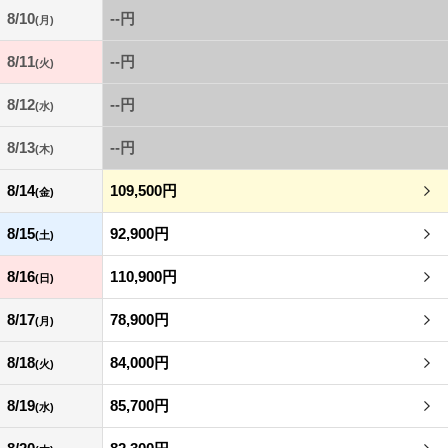
8/10
--円
(月)
8/11
--円
(火)
8/12
--円
(水)
8/13
--円
(木)
8/14
109,500円
(金)
8/15
92,900円
(土)
8/16
110,900円
(日)
8/17
78,900円
(月)
8/18
84,000円
(火)
8/19
85,700円
(水)