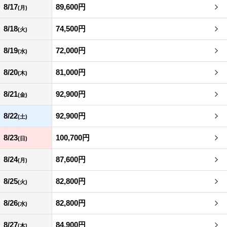
8/17
89,600円
(月)
8/18
74,500円
(火)
8/19
72,000円
(水)
8/20
81,000円
(木)
8/21
92,900円
(金)
8/22
92,900円
(土)
8/23
100,700円
(日)
8/24
87,600円
(月)
8/25
82,800円
(火)
8/26
82,800円
(水)
8/27
84,900円
(木)