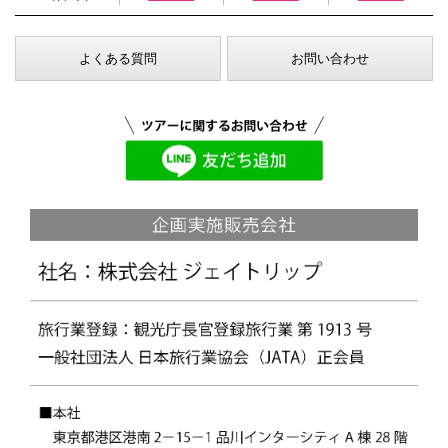
よくある質問
お問い合わせ