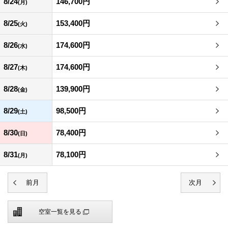
8/24
146,700円
(月)
8/25
153,400円
(火)
8/26
174,600円
(水)
8/27
174,600円
(木)
8/28
139,900円
(金)
8/29
98,500円
(土)
8/30
78,400円
(日)
8/31
78,100円
(月)
空室一覧を見る