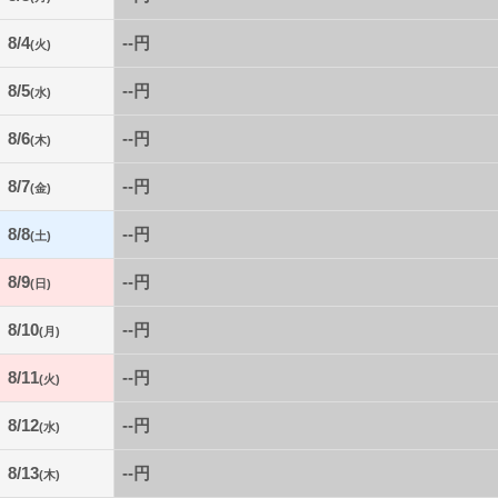
8/4
--円
(火)
8/5
--円
(水)
8/6
--円
(木)
8/7
--円
(金)
8/8
--円
(土)
8/9
--円
(日)
8/10
--円
(月)
8/11
--円
(火)
8/12
--円
(水)
8/13
--円
(木)