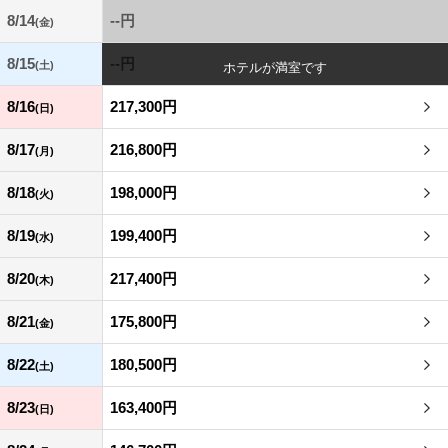
8/14
--円
(金)
8/15
--円
(土)
8/16
217,300円
(日)
8/17
216,800円
(月)
8/18
198,000円
(火)
8/19
199,400円
(水)
8/20
217,400円
(木)
8/21
175,800円
(金)
8/22
180,500円
(土)
8/23
163,400円
(日)