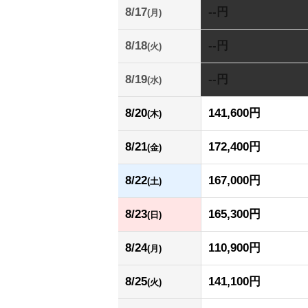
8/17
--円
(月)
8/18
--円
(火)
8/19
--円
(水)
8/20
141,600円
(木)
8/21
172,400円
(金)
8/22
167,000円
(土)
8/23
165,300円
(日)
8/24
110,900円
(月)
8/25
141,100円
(火)