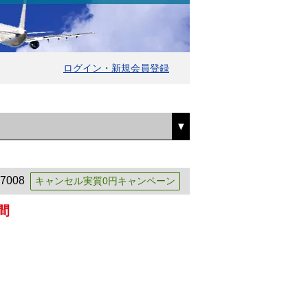
ログイン・新規会員登録
7008
キャンセル実質0円キャンペーン
間