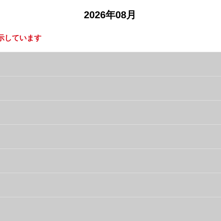
2026年08月
示しています