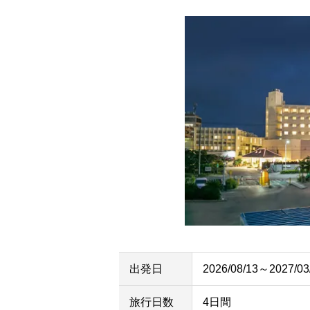
出発日
2026/08/13～2027/03
旅行日数
4日間