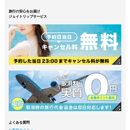
旅行の安心をお届け
ジェイトリップサービス
よくある質問
お客様ガイド ＞