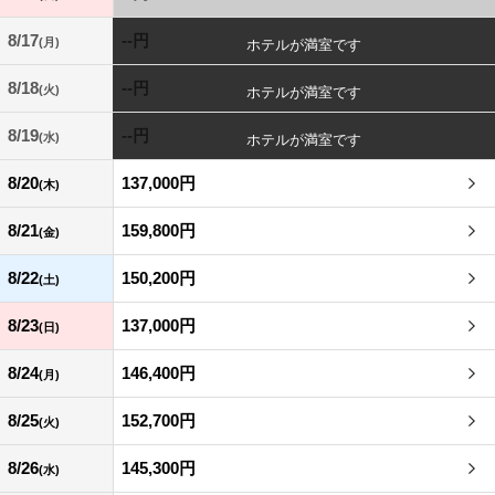
8/17
--円
(月)
8/18
--円
(火)
8/19
--円
(水)
8/20
137,000円
(木)
8/21
159,800円
(金)
8/22
150,200円
(土)
8/23
137,000円
(日)
8/24
146,400円
(月)
8/25
152,700円
(火)
8/26
145,300円
(水)