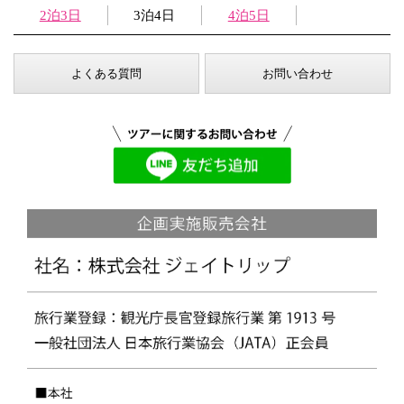
2泊3日
3泊4日
4泊5日
よくある質問
お問い合わせ