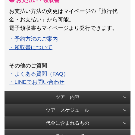
❺ お支払い・領収書
お支払い方法の変更はマイページの「旅行代
金・お支払い」から可能。
電子領収書もマイページより発行できます。
・予約方法のご案内
・領収書について
その他のご質問
・よくある質問（FAQ）
・LINEでお問い合わせ
ツアー内容
ツアースケジュール
代金に含まれるもの