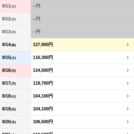
8/11
--円
(火)
8/12
--円
(水)
8/13
--円
(木)
8/14
127,900円
(金)
8/15
116,300円
(土)
8/16
134,500円
(日)
8/17
118,700円
(月)
8/18
104,100円
(火)
8/19
104,100円
(水)
8/20
106,500円
(木)