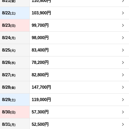
8/21
110,500円
(金)
8/22
103,900円
(土)
8/23
99,700円
(日)
8/24
98,000円
(月)
8/25
83,400円
(火)
8/26
78,200円
(水)
8/27
82,800円
(木)
8/28
147,700円
(金)
8/29
119,000円
(土)
8/30
57,300円
(日)
8/31
52,500円
(月)