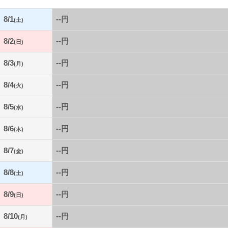
8/1
--円
(土)
8/2
--円
(日)
8/3
--円
(月)
8/4
--円
(火)
8/5
--円
(水)
8/6
--円
(木)
8/7
--円
(金)
8/8
--円
(土)
8/9
--円
(日)
8/10
--円
(月)