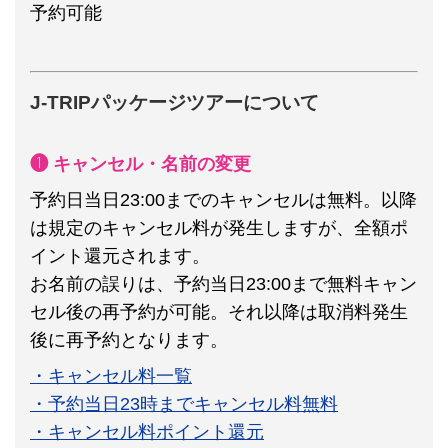
予約可能
J-TRIPパッケージツアーについて
❶ キャンセル・名前の変更
予約日当日23:00までのキャンセルは無料。以降
は規定のキャンセル料が発生しますが、全額ポ
イント還元されます。
お名前の誤りは、予約当日23:00まで無料キャン
セル後の再予約が可能。それ以降は取消料発生
後に再予約となります。
・キャンセル料一覧
・予約当日23時までキャンセル料無料
・キャンセル料ポイント還元