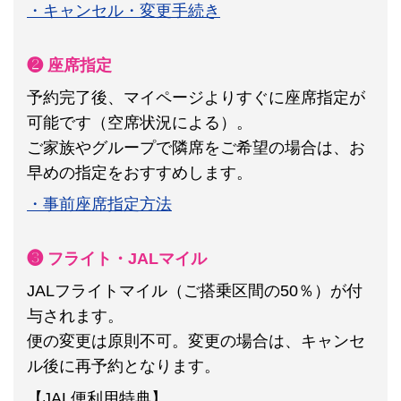
・キャンセル・変更手続き
❷ 座席指定
予約完了後、マイページよりすぐに座席指定が
可能です（空席状況による）。
ご家族やグループで隣席をご希望の場合は、お
早めの指定をおすすめします。
・事前座席指定方法
❸ フライト・JALマイル
JALフライトマイル（ご搭乗区間の50％）が付
与されます。
便の変更は原則不可。
変更の場合は、キャンセ
ル後に再予約となります。
【JAL便利用特典】