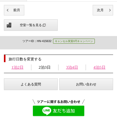
空室一覧を見る
ツアーID：HN-415632
キャンセル実質0円キャンペーン
旅行日数を変更する
1泊2日
2泊3日
3泊4日
4泊5日
よくある質問
お問い合わせ