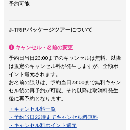
予約可能
J-TRIPパッケージツアーについて
❶ キャンセル・名前の変更
予約日当日23:00までのキャンセルは無料。以降
は規定のキャンセル料が発生しますが、全額ポ
イント還元されます。
お名前の誤りは、予約当日23:00まで無料キャン
セル後の再予約が可能。それ以降は取消料発生
後に再予約となります。
・キャンセル料一覧
・予約当日23時までキャンセル料無料
・キャンセル料ポイント還元