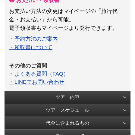
❺ お支払い・領収書
お支払い方法の変更はマイページの「旅行代
金・お支払い」から可能。
電子領収書もマイページより発行できます。
・予約方法のご案内
・領収書について
その他のご質問
・よくある質問（FAQ）
・LINEでお問い合わせ
ツアー内容
ツアースケジュール
代金に含まれるもの