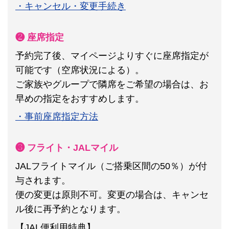
・キャンセル・変更手続き
❷ 座席指定
予約完了後、マイページよりすぐに座席指定が
可能です（空席状況による）。
ご家族やグループで隣席をご希望の場合は、お
早めの指定をおすすめします。
・事前座席指定方法
❸ フライト・JALマイル
JALフライトマイル（ご搭乗区間の50％）が付
与されます。
便の変更は原則不可。
変更の場合は、キャンセ
ル後に再予約となります。
【JAL便利用特典】