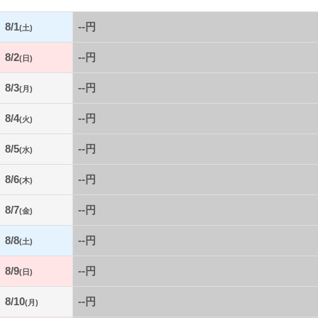
8/1
--円
(土)
8/2
--円
(日)
8/3
--円
(月)
8/4
--円
(火)
8/5
--円
(水)
8/6
--円
(木)
8/7
--円
(金)
8/8
--円
(土)
8/9
--円
(日)
8/10
--円
(月)