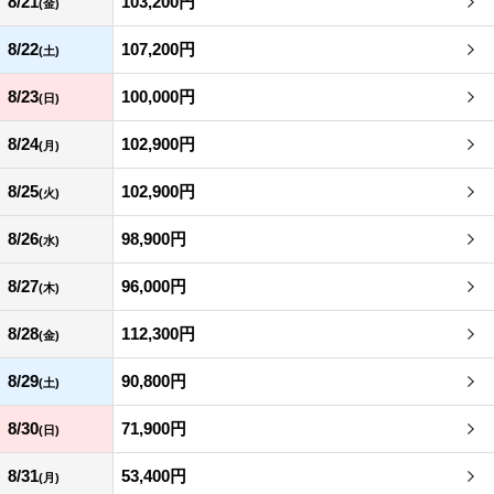
8/21
103,200円
(金)
8/22
107,200円
(土)
8/23
100,000円
(日)
8/24
102,900円
(月)
8/25
102,900円
(火)
8/26
98,900円
(水)
8/27
96,000円
(木)
8/28
112,300円
(金)
8/29
90,800円
(土)
8/30
71,900円
(日)
8/31
53,400円
(月)