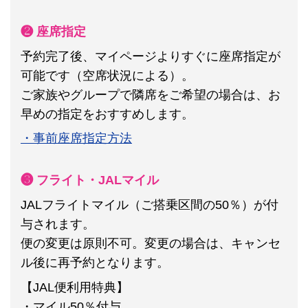
❷ 座席指定
予約完了後、マイページよりすぐに座席指定が
可能です（空席状況による）。
ご家族やグループで隣席をご希望の場合は、お
早めの指定をおすすめします。
・事前座席指定方法
❸ フライト・JALマイル
JALフライトマイル（ご搭乗区間の50％）が付
与されます。
便の変更は原則不可。
変更の場合は、キャンセ
ル後に再予約となります。
【JAL便利用特典】
・マイル50％付与