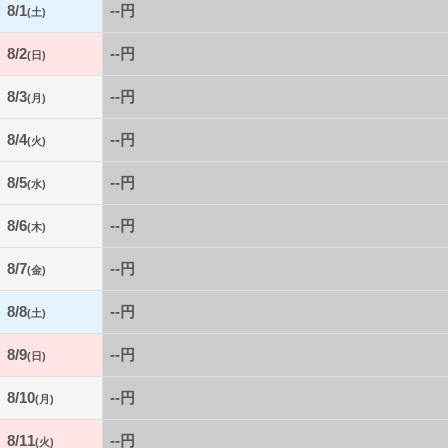
8/1
--円
(土)
8/2
--円
(日)
8/3
--円
(月)
8/4
--円
(火)
8/5
--円
(水)
8/6
--円
(木)
8/7
--円
(金)
8/8
--円
(土)
8/9
--円
(日)
8/10
--円
(月)
8/11
--円
(火)