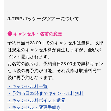
J-TRIPパッケージツアーについて
❶ キャンセル・名前の変更
予約日当日23:00までのキャンセルは無料。以降
は規定のキャンセル料が発生しますが、全額ポ
イント還元されます。
お名前の誤りは、予約当日23:00まで無料キャン
セル後の再予約が可能。それ以降は取消料発生
後に再予約となります。
・キャンセル料一覧
・予約当日23時までキャンセル料無料
・キャンセル料ポイント還元
・キャンセル・変更手続き