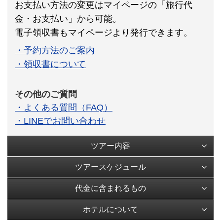
お支払い方法の変更はマイページの「旅行代
金・お支払い」から可能。
電子領収書もマイページより発行できます。
・予約方法のご案内
・領収書について
その他のご質問
・よくある質問（FAQ）
・LINEでお問い合わせ
ツアー内容
ツアースケジュール
代金に含まれるもの
ホテルについて