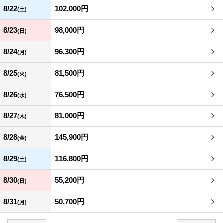
8/22
102,000円
(土)
8/23
98,000円
(日)
8/24
96,300円
(月)
8/25
81,500円
(火)
8/26
76,500円
(水)
8/27
81,000円
(木)
8/28
145,900円
(金)
8/29
116,800円
(土)
8/30
55,200円
(日)
8/31
50,700円
(月)