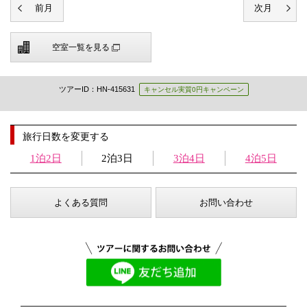
空室一覧を見る
ツアーID：HN-415631
キャンセル実質0円キャンペーン
旅行日数を変更する
1泊2日
2泊3日
3泊4日
4泊5日
よくある質問
お問い合わせ