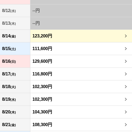
8/12
--円
(水)
8/13
--円
(木)
8/14
123,200円
(金)
8/15
111,600円
(土)
8/16
129,600円
(日)
8/17
116,800円
(月)
8/18
102,300円
(火)
8/19
102,300円
(水)
8/20
104,300円
(木)
8/21
108,300円
(金)