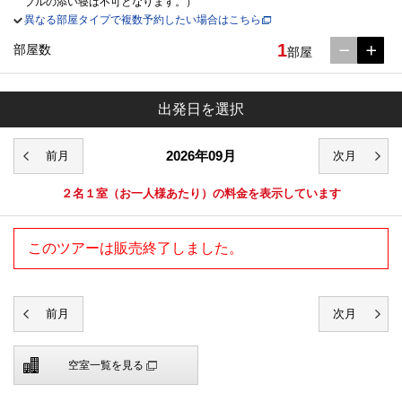
ブルの添い寝は不可となります。）
異なる部屋タイプで複数予約したい場合はこちら
1
部屋数
部屋
出発日を選択
2026年09月
２名１室
（お一人様あたり）の料金を表示しています
このツアーは販売終了しました。
空室一覧を見る