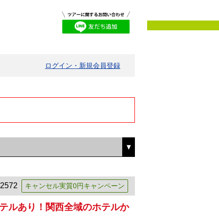
ログイン・新規会員登録
2572
キャンセル実質0円キャンペーン
ホテルあり！関西全域のホテルか