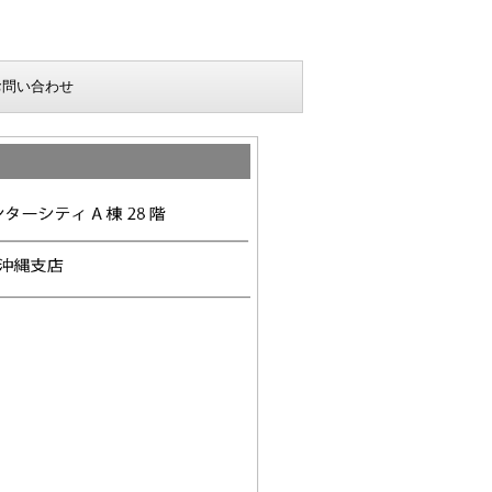
お問い合わせ