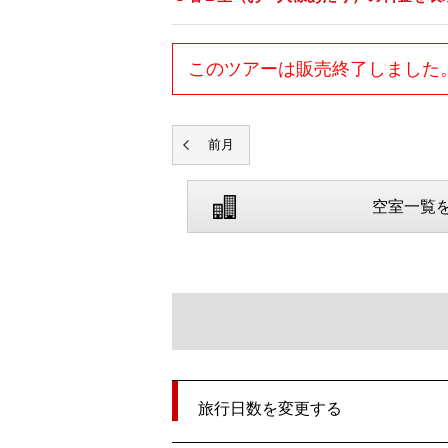
このツアーは販売終了しました
空室一覧
旅行日数を変更する