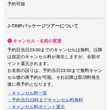
予約可能
J-TRIPパッケージツアーについて
❶ キャンセル・名前の変更
予約日当日23:00までのキャンセルは無料。以降
は規定のキャンセル料が発生しますが、全額ポ
イント還元されます。
お名前の誤りは、予約当日23:00まで無料キャン
セル後の再予約が可能。それ以降は取消料発生
後に再予約となります。
・キャンセル料一覧
・予約当日23時までキャンセル料無料
・キャンセル料ポイント還元