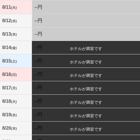
8/11
--円
(火)
8/12
--円
(水)
8/13
--円
(木)
8/14
--円
(金)
8/15
--円
(土)
8/16
--円
(日)
8/17
--円
(月)
8/18
--円
(火)
8/19
--円
(水)
8/20
--円
(木)