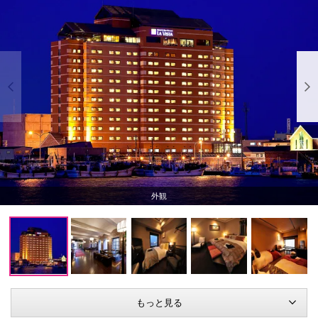
外観
もっと見る