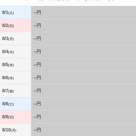
8/1
--円
(土)
8/2
--円
(日)
8/3
--円
(月)
8/4
--円
(火)
8/5
--円
(水)
8/6
--円
(木)
8/7
--円
(金)
8/8
--円
(土)
8/9
--円
(日)
8/10
--円
(月)