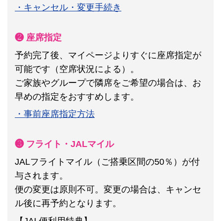
・キャンセル・変更手続き
❷ 座席指定
予約完了後、マイページよりすぐに座席指定が
可能です（空席状況による）。
ご家族やグループで隣席をご希望の場合は、お
早めの指定をおすすめします。
・事前座席指定方法
❸ フライト・JALマイル
JALフライトマイル（ご搭乗区間の50％）が付
与されます。
便の変更は原則不可。
変更の場合は、キャンセ
ル後に再予約となります。
【JAL便利用特典】